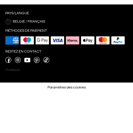
PAYS/LANGUE
BELGIË / FRANÇAIS
MÉTHODES DE PAIEMENT
RESTEZ EN CONTACT
Trustpilot
Paramètres des cookies