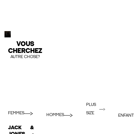
VOUS
CHERCHEZ
AUTRE CHOSE?
PLUS
FEMMES
SIZE
HOMMES
ENFANT
JACK &