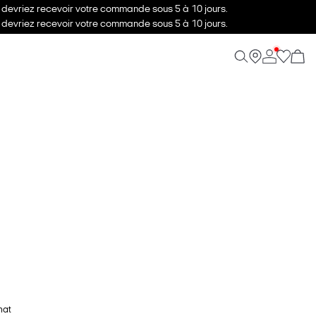
s devriez recevoir votre commande sous 5 à 10 jours.
s devriez recevoir votre commande sous 5 à 10 jours.
hat