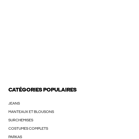
CATÉGORIES POPULAIRES
JEANS
MANTEAUX ET BLOUSONS
SURCHEMISES
COSTUMES COMPLETS
PARKAS