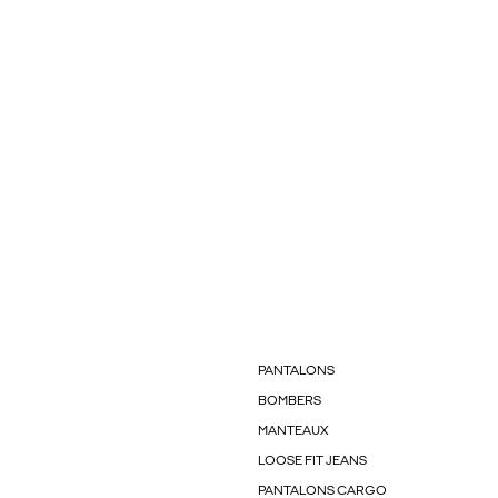
PANTALONS
BOMBERS
MANTEAUX
LOOSE FIT JEANS
PANTALONS CARGO