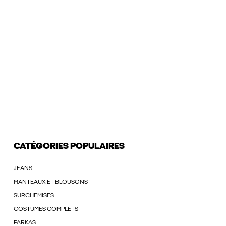
CATÉGORIES POPULAIRES
JEANS
MANTEAUX ET BLOUSONS
SURCHEMISES
COSTUMES COMPLETS
PARKAS