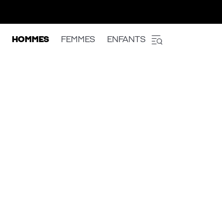
HOMMES
FEMMES
ENFANTS