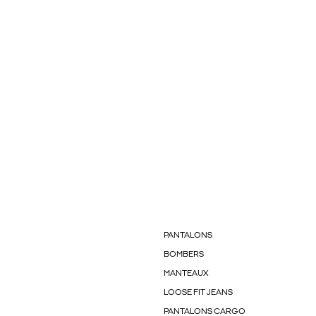
PANTALONS
BOMBERS
MANTEAUX
LOOSE FIT JEANS
PANTALONS CARGO