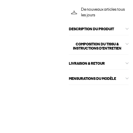
De nouveaux articles tous
les jours
DESCRIPTION DU PRODUIT
COMPOSITION DU TISSU &
INSTRUCTIONS D'ENTRETIEN
LIVRAISON & RETOUR
MENSURATIONS DU MODÈLE