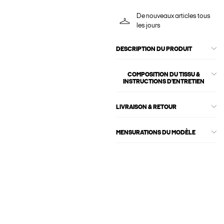
De nouveaux articles tous
les jours
DESCRIPTION DU PRODUIT
COMPOSITION DU TISSU &
INSTRUCTIONS D'ENTRETIEN
LIVRAISON & RETOUR
MENSURATIONS DU MODÈLE