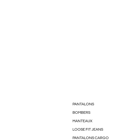
PANTALONS
BOMBERS
MANTEAUX
LOOSE FIT JEANS
PANTALONS CARGO