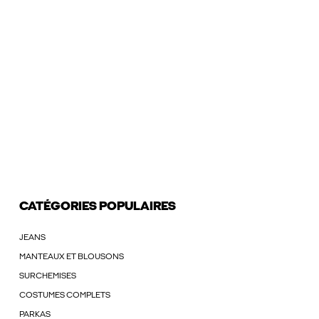
CATÉGORIES POPULAIRES
JEANS
MANTEAUX ET BLOUSONS
SURCHEMISES
COSTUMES COMPLETS
PARKAS