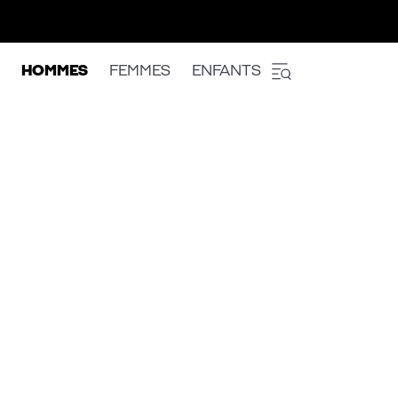
HOMMES
FEMMES
ENFANTS