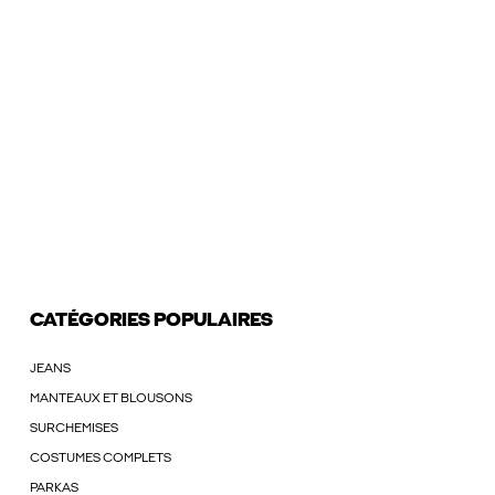
CATÉGORIES POPULAIRES
JEANS
MANTEAUX ET BLOUSONS
SURCHEMISES
COSTUMES COMPLETS
PARKAS