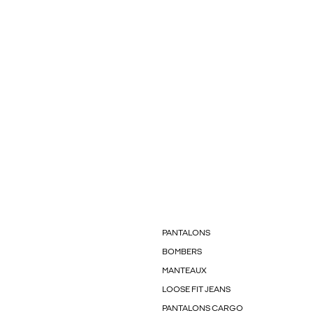
PANTALONS
BOMBERS
MANTEAUX
LOOSE FIT JEANS
PANTALONS CARGO