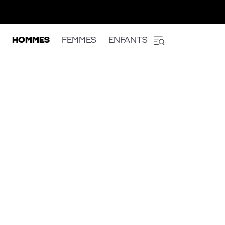
HOMMES
FEMMES
ENFANTS