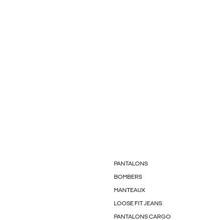
PANTALONS
BOMBERS
MANTEAUX
LOOSE FIT JEANS
PANTALONS CARGO