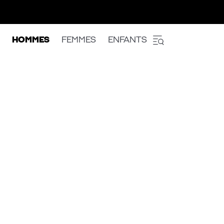
HOMMES
FEMMES
ENFANTS