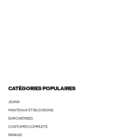
CATÉGORIES POPULAIRES
JEANS
MANTEAUX ET BLOUSONS
SURCHEMISES
COSTUMES COMPLETS
PARKAS