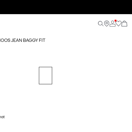
 NOOS JEAN BAGGY FIT
hat