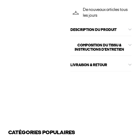
De nouveaux articles tous
les jours
DESCRIPTION DU PRODUIT
COMPOSITION DU TISSU &
INSTRUCTIONS D'ENTRETIEN
LIVRAISON & RETOUR
CATÉGORIES POPULAIRES