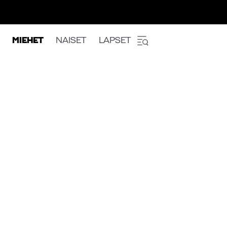
MIEHET
NAISET
LAPSET