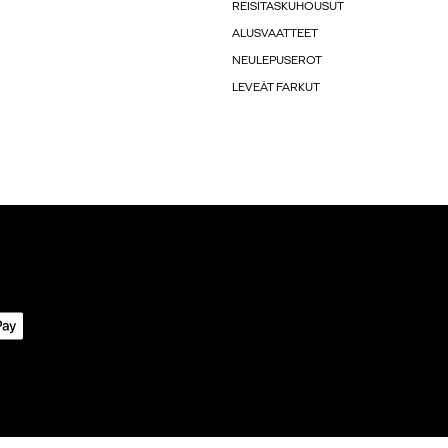
REISITASKUHOUSUT
ALUSVAATTEET
NEULEPUSEROT
LEVEÄT FARKUT