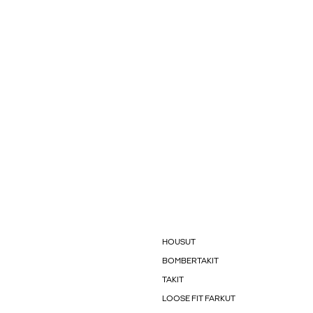
HOUSUT
BOMBERTAKIT
TAKIT
LOOSE FIT FARKUT