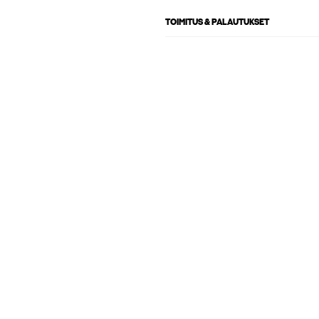
TOIMITUS & PALAUTUKSET