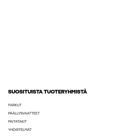
SUOSITUISTA TUOTERYHMISTÄ
FARKUT
PÄÄLLYSVAATTEET
PAITATAKIT
YHDISTELMÄT