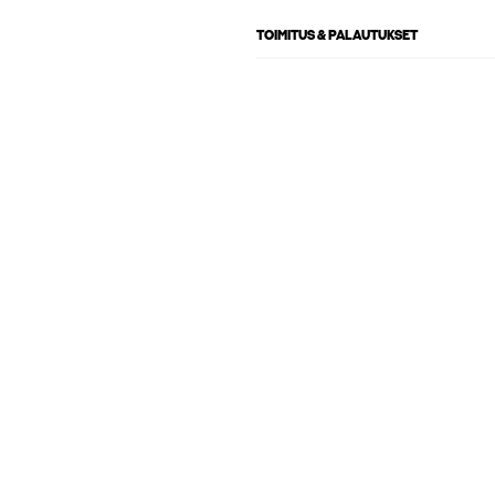
TOIMITUS & PALAUTUKSET