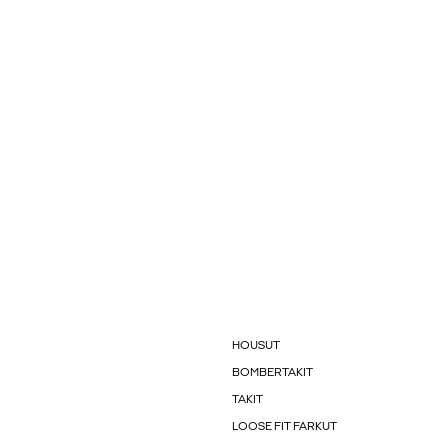
HOUSUT
BOMBERTAKIT
TAKIT
LOOSE FIT FARKUT