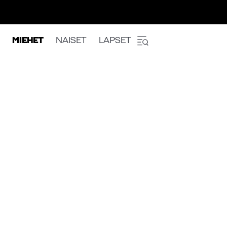
MIEHET
NAISET
LAPSET