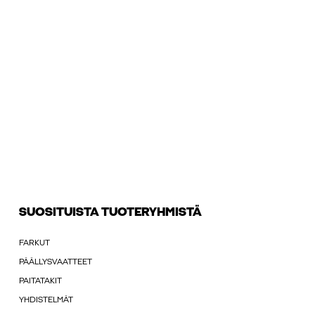
SUOSITUISTA TUOTERYHMISTÄ
FARKUT
PÄÄLLYSVAATTEET
PAITATAKIT
YHDISTELMÄT