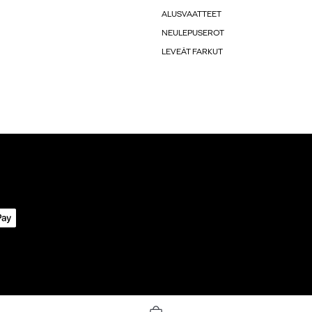
ALUSVAATTEET
NEULEPUSEROT
LEVEÄT FARKUT