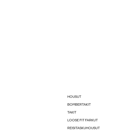
HOUSUT
BOMBERTAKIT
TAKIT
LOOSE FIT FARKUT
REISITASKUHOUSUT