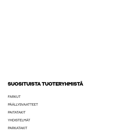
SUOSITUISTA TUOTERYHMISTÄ
FARKUT
PÄÄLLYSVAATTEET
PAITATAKIT
YHDISTELMÄT
PARKATAKIT