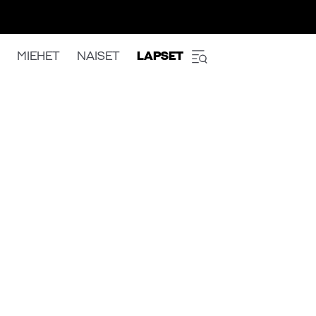
MIEHET
NAISET
LAPSET