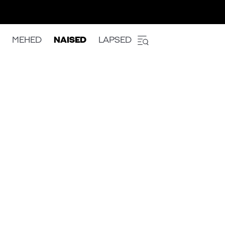
MEHED
NAISED
LAPSED