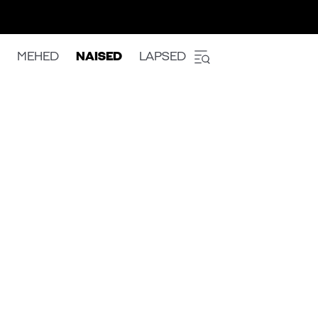
MEHED
NAISED
LAPSED