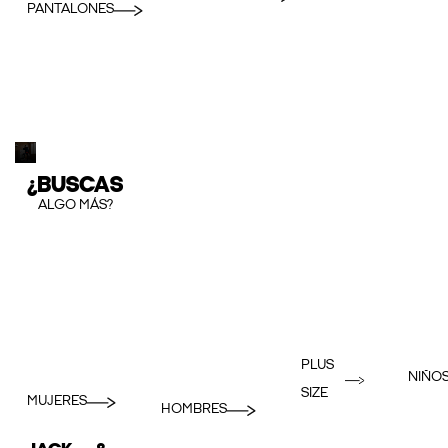
PANTALONES
¿BUSCAS
ALGO MÁS?
PLUS
NIÑO
SIZE
MUJERES
HOMBRES