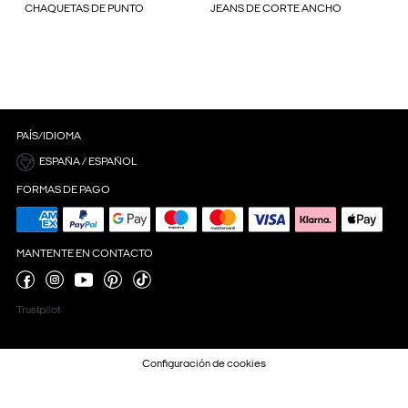
CHAQUETAS DE PUNTO
JEANS DE CORTE ANCHO
PAÍS/IDIOMA
ESPAÑA / ESPAÑOL
FORMAS DE PAGO
MANTENTE EN CONTACTO
Trustpilot
Configuración de cookies