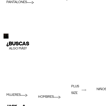
PANTALONES
¿BUSCAS
ALGO MÁS?
PLUS
NIÑO
SIZE
MUJERES
HOMBRES