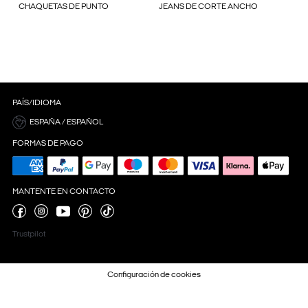
CHAQUETAS DE PUNTO
JEANS DE CORTE ANCHO
PAÍS/IDIOMA
ESPAÑA / ESPAÑOL
FORMAS DE PAGO
MANTENTE EN CONTACTO
Trustpilot
Configuración de cookies