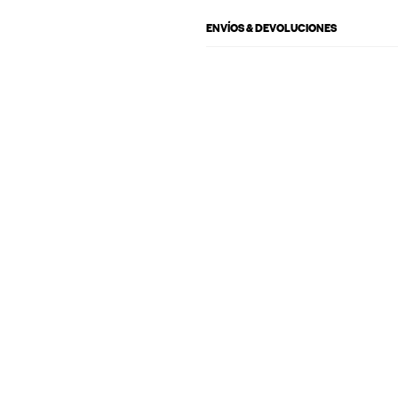
ENVÍOS & DEVOLUCIONES