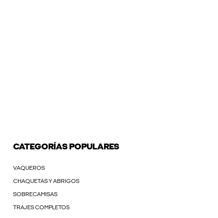
CATEGORÍAS POPULARES
VAQUEROS
CHAQUETAS Y ABRIGOS
SOBRECAMISAS
TRAJES COMPLETOS