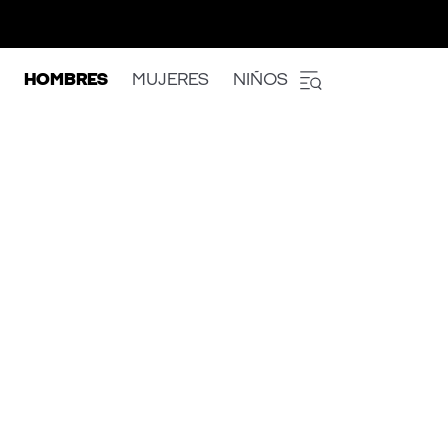
HOMBRES
MUJERES
NIÑOS