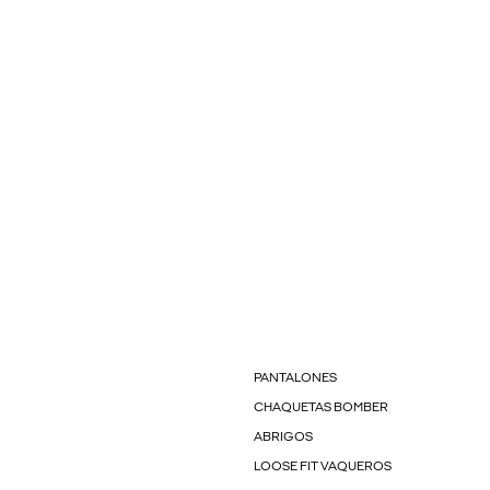
PANTALONES
CHAQUETAS BOMBER
ABRIGOS
LOOSE FIT VAQUEROS