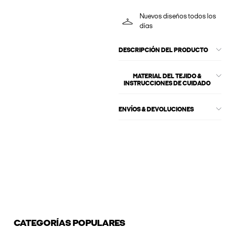
Nuevos diseños todos los
días
DESCRIPCIÓN DEL PRODUCTO
MATERIAL DEL TEJIDO &
INSTRUCCIONES DE CUIDADO
ENVÍOS & DEVOLUCIONES
CATEGORÍAS POPULARES