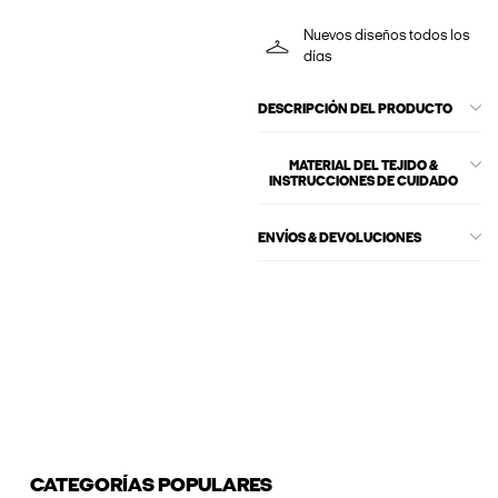
Nuevos diseños todos los
días
DESCRIPCIÓN DEL PRODUCTO
MATERIAL DEL TEJIDO &
INSTRUCCIONES DE CUIDADO
ENVÍOS & DEVOLUCIONES
CATEGORÍAS POPULARES