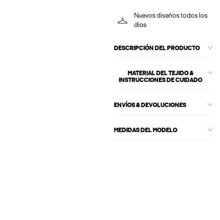
Nuevos diseños todos los
días
DESCRIPCIÓN DEL PRODUCTO
MATERIAL DEL TEJIDO &
INSTRUCCIONES DE CUIDADO
ENVÍOS & DEVOLUCIONES
MEDIDAS DEL MODELO