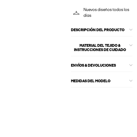
Nuevos diseños todos los
días
DESCRIPCIÓN DEL PRODUCTO
MATERIAL DEL TEJIDO &
INSTRUCCIONES DE CUIDADO
ENVÍOS & DEVOLUCIONES
MEDIDAS DEL MODELO