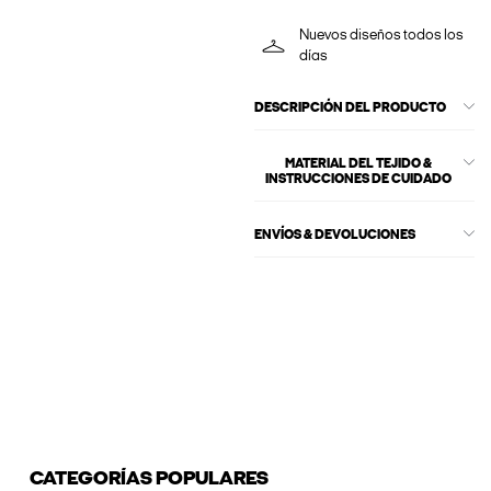
Nuevos diseños todos los
días
DESCRIPCIÓN DEL PRODUCTO
MATERIAL DEL TEJIDO &
INSTRUCCIONES DE CUIDADO
ENVÍOS & DEVOLUCIONES
CATEGORÍAS POPULARES