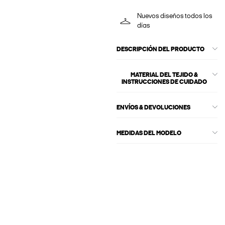
Nuevos diseños todos los
días
DESCRIPCIÓN DEL PRODUCTO
MATERIAL DEL TEJIDO &
INSTRUCCIONES DE CUIDADO
ENVÍOS & DEVOLUCIONES
MEDIDAS DEL MODELO