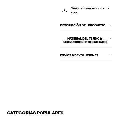
Nuevos diseños todos los
días
DESCRIPCIÓN DEL PRODUCTO
MATERIAL DEL TEJIDO &
INSTRUCCIONES DE CUIDADO
ENVÍOS & DEVOLUCIONES
CATEGORÍAS POPULARES