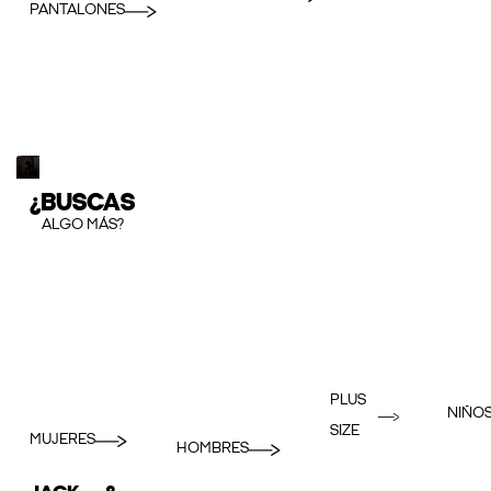
PANTALONES
¿BUSCAS
ALGO MÁS?
PLUS
NIÑO
SIZE
MUJERES
HOMBRES