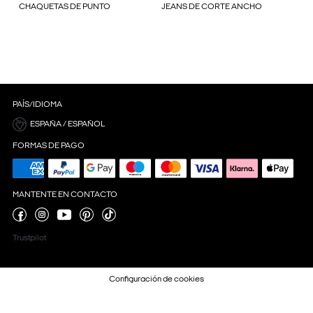
CHAQUETAS DE PUNTO
JEANS DE CORTE ANCHO
PAÍS/IDIOMA
ESPAÑA / ESPAÑOL
FORMAS DE PAGO
MANTENTE EN CONTACTO
Trustpilot
Configuración de cookies