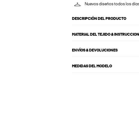
Nuevos diseños todos los día
DESCRIPCIÓN DEL PRODUCTO
MATERIAL DEL TEJIDO & INSTRUCCIO
ENVÍOS & DEVOLUCIONES
MEDIDAS DEL MODELO