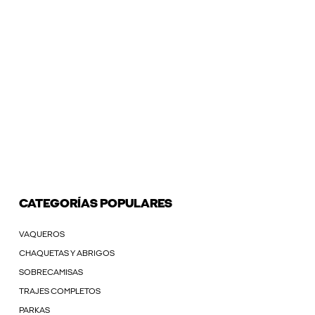
CATEGORÍAS POPULARES
VAQUEROS
CHAQUETAS Y ABRIGOS
SOBRECAMISAS
TRAJES COMPLETOS
PARKAS