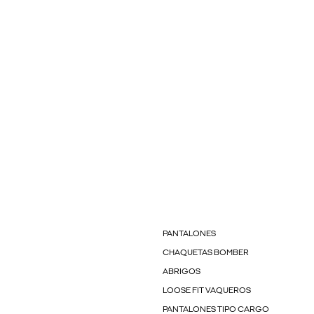
PANTALONES
CHAQUETAS BOMBER
ABRIGOS
LOOSE FIT VAQUEROS
PANTALONES TIPO CARGO