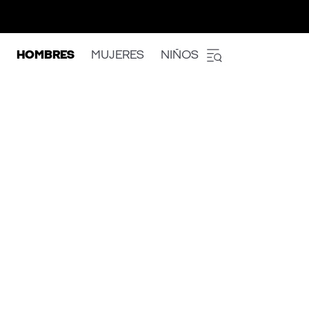
HOMBRES
MUJERES
NIÑOS