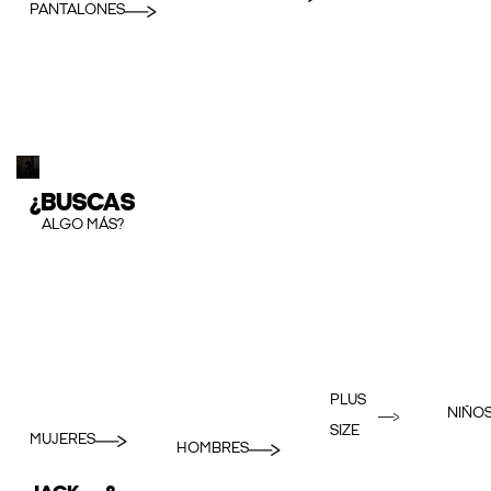
PANTALONES
¿BUSCAS
ALGO MÁS?
PLUS
NIÑO
SIZE
MUJERES
HOMBRES