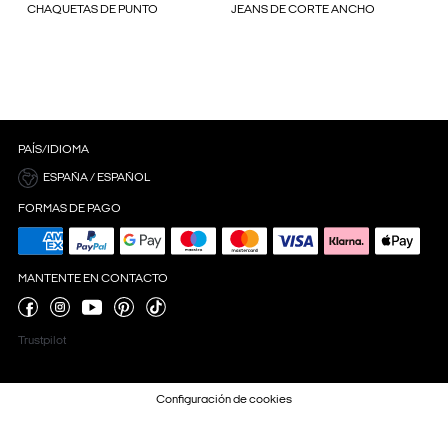
CHAQUETAS DE PUNTO
JEANS DE CORTE ANCHO
PAÍS/IDIOMA
ESPAÑA / ESPAÑOL
FORMAS DE PAGO
MANTENTE EN CONTACTO
Trustpilot
Configuración de cookies