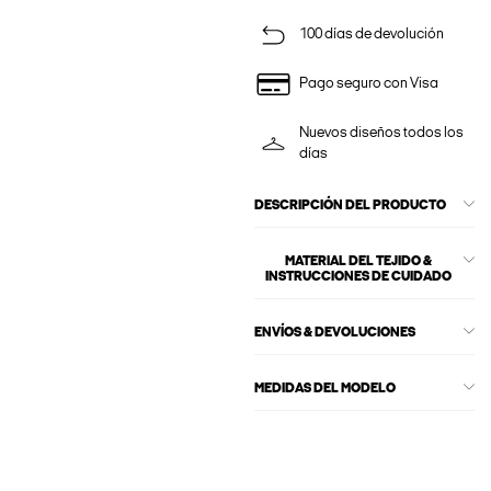
100 días de devolución
Pago seguro con Visa
Nuevos diseños todos los
días
DESCRIPCIÓN DEL PRODUCTO
MATERIAL DEL TEJIDO &
INSTRUCCIONES DE CUIDADO
ENVÍOS & DEVOLUCIONES
MEDIDAS DEL MODELO