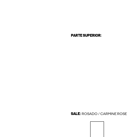
PARTE SUPERIOR:
SALE:
ROSADO / CARMINE ROSE