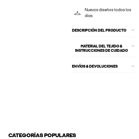
Nuevos diseños todos los
días
DESCRIPCIÓN DEL PRODUCTO
MATERIAL DEL TEJIDO &
INSTRUCCIONES DE CUIDADO
ENVÍOS & DEVOLUCIONES
CATEGORÍAS POPULARES