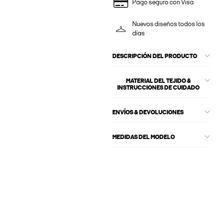
Pago seguro con Visa
Nuevos diseños todos los
días
DESCRIPCIÓN DEL PRODUCTO
MATERIAL DEL TEJIDO &
INSTRUCCIONES DE CUIDADO
ENVÍOS & DEVOLUCIONES
MEDIDAS DEL MODELO