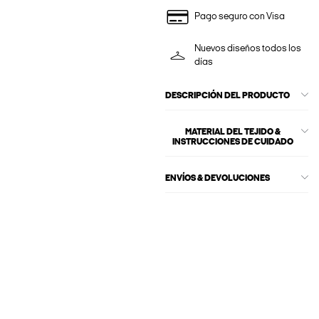
Pago seguro con Visa
Nuevos diseños todos los
días
DESCRIPCIÓN DEL PRODUCTO
MATERIAL DEL TEJIDO &
INSTRUCCIONES DE CUIDADO
ENVÍOS & DEVOLUCIONES