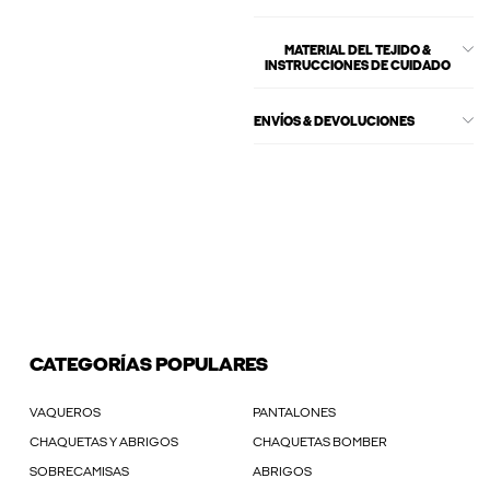
MATERIAL DEL TEJIDO &
INSTRUCCIONES DE CUIDADO
ENVÍOS & DEVOLUCIONES
CATEGORÍAS POPULARES
VAQUEROS
PANTALONES
CHAQUETAS Y ABRIGOS
CHAQUETAS BOMBER
SOBRECAMISAS
ABRIGOS