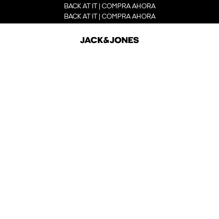
BACK AT IT | COMPRA AHORA
BACK AT IT | COMPRA AHORA