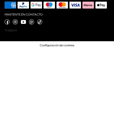
MANTENTE EN CONTACTO
Trustpilot
Configuración de cookies