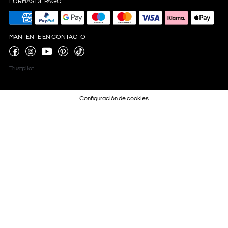
FORMAS DE PAGO
MANTENTE EN CONTACTO
Trustpilot
Configuración de cookies