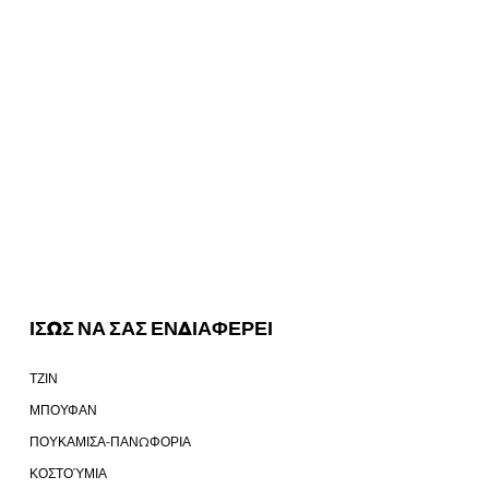
ΙΣΩΣ ΝΑ ΣΑΣ ΕΝΔΙΑΦΕΡΕΙ
ΤΖΙΝ
ΜΠΟΥΦΑΝ
ΠΟΥΚΑΜΙΣΑ-ΠΑΝΩΦΟΡΙΑ
ΚΟΣΤΟΎΜΙΑ