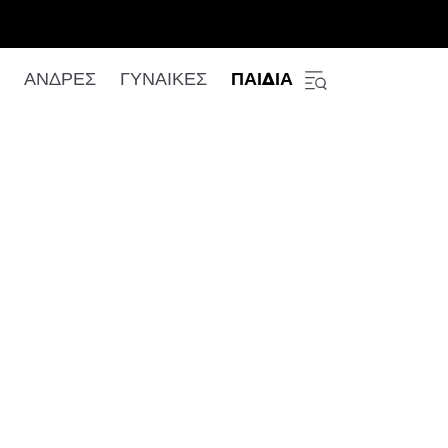
ΑΝΔΡΕΣ
ΓΥΝΑΙΚΕΣ
ΠΑΙΔΙΑ