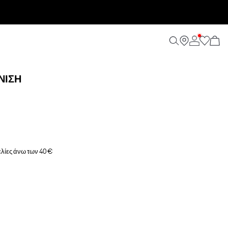
ΝΙΣΗ
λίες άνω των 40 €