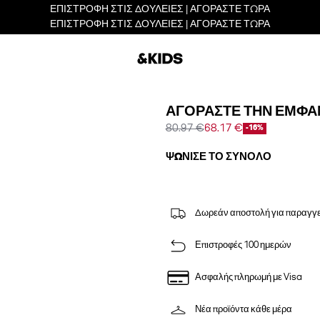
ΕΠΙΣΤΡΟΦΗ ΣΤΙΣ ΔΟΥΛΕΙΕΣ | ΑΓΟΡΑΣΤΕ ΤΩΡΑ
ΕΠΙΣΤΡΟΦΗ ΣΤΙΣ ΔΟΥΛΕΙΕΣ | ΑΓΟΡΑΣΤΕ ΤΩΡΑ
ΑΓΟΡΆΣΤΕ ΤΗΝ ΕΜΦΆ
80.97 €
68.17 €
-16%
ΨΏΝΙΣΕ ΤΟ ΣΎΝΟΛΟ
Δωρεάν αποστολή για παραγγε
Επιστροφές 100 ημερών
Ασφαλής πληρωμή με Visa
Νέα προϊόντα κάθε μέρα