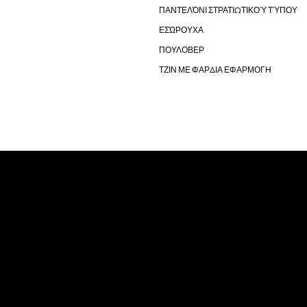
ΠΑΝΤΕΛΌΝΙ ΣΤΡΑΤΙΩΤΙΚΟΎ ΤΎΠΟΥ
ΕΣΏΡΟΥΧΑ
ΠΟΥΛΟΒΕΡ
ΤΖΙΝ ΜΕ ΦΑΡΔΙΑ ΕΦΑΡΜΟΓΗ