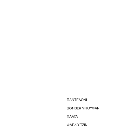
ΠΑΝΤΕΛΟΝΙ
BOMBER ΜΠΟΥΦΆΝ
ΠΑΛΤΑ
ΦΑΡΔΎ ΤΖΙΝ