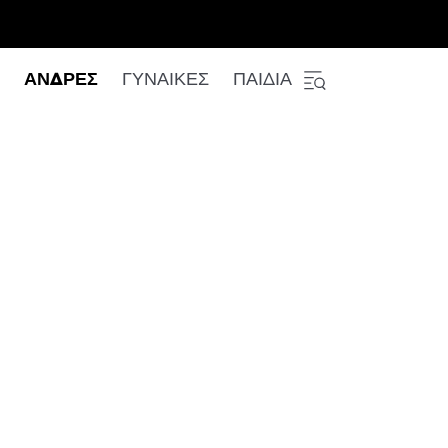
ΑΝΔΡΕΣ
ΓΥΝΑΙΚΕΣ
ΠΑΙΔΙΑ