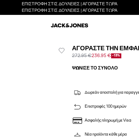
ΕΠΙΣΤΡΟΦΗ ΣΤΙΣ ΔΟΥΛΕΙΕΣ | ΑΓΟΡΑΣΤΕ ΤΩΡΑ
ΕΠΙΣΤΡΟΦΗ ΣΤΙΣ ΔΟΥΛΕΙΕΣ | ΑΓΟΡΑΣΤΕ ΤΩΡΑ
ΑΓΟΡΆΣΤΕ ΤΗΝ ΕΜΦΆ
272.95 €
236.95 €
-13%
ΨΏΝΙΣΕ ΤΟ ΣΎΝΟΛΟ
Δωρεάν αποστολή για παραγγε
Επιστροφές 100 ημερών
Ασφαλής πληρωμή με Visa
Νέα προϊόντα κάθε μέρα