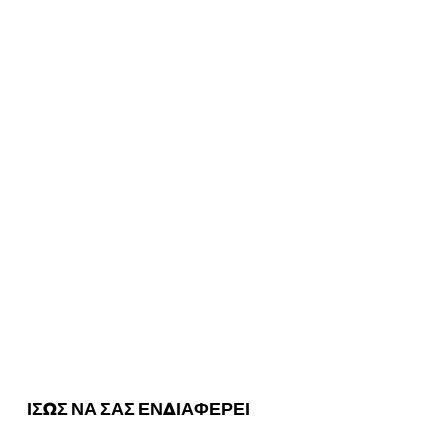
ΙΣΩΣ ΝΑ ΣΑΣ ΕΝΔΙΑΦΕΡΕΙ