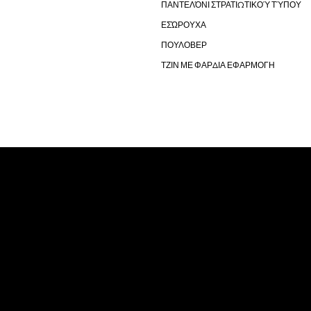
ΠΑΝΤΕΛΌΝΙ ΣΤΡΑΤΙΩΤΙΚΟΎ ΤΎΠΟΥ
ΕΣΏΡΟΥΧΑ
ΠΟΥΛΟΒΕΡ
ΤΖΙΝ ΜΕ ΦΑΡΔΙΑ ΕΦΑΡΜΟΓΗ