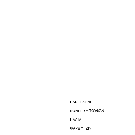
ΠΑΝΤΕΛΟΝΙ
BOMBER ΜΠΟΥΦΆΝ
ΠΑΛΤΑ
ΦΑΡΔΎ ΤΖΙΝ