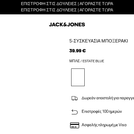
ΕΠΙΣΤΡΟΦΗ ΣΤΙΣ ΔΟΥΛΕΙΕΣ | ΑΓΟΡΑΣΤΕ ΤΩΡΑ
ΕΠΙΣΤΡΟΦΗ ΣΤΙΣ ΔΟΥΛΕΙΕΣ | ΑΓΟΡΑΣΤΕ ΤΩΡΑ
5-ΣΥΣΚΕΥΑΣΊΑ ΜΠΟΞΕΡΆΚΙ
39.99 €
ΜΠΛΕ / ESTATE BLUE
Δωρεάν αποστολή για παραγγε
Επιστροφές 100 ημερών
Ασφαλής πληρωμή με Visa