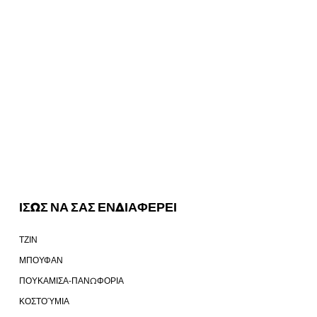
ΙΣΩΣ ΝΑ ΣΑΣ ΕΝΔΙΑΦΕΡΕΙ
ΤΖΙΝ
ΜΠΟΥΦΑΝ
ΠΟΥΚΑΜΙΣΑ-ΠΑΝΩΦΟΡΙΑ
ΚΟΣΤΟΎΜΙΑ