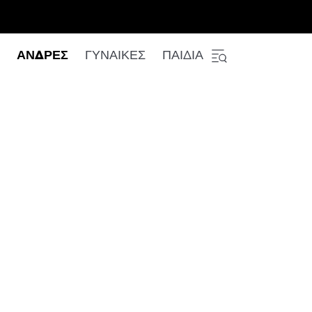
ΑΝΔΡΕΣ
ΓΥΝΑΙΚΕΣ
ΠΑΙΔΙΑ