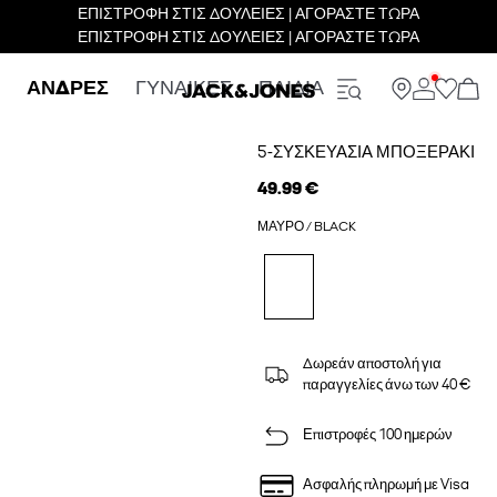
ΕΠΙΣΤΡΟΦΗ ΣΤΙΣ ΔΟΥΛΕΙΕΣ | ΑΓΟΡΑΣΤΕ ΤΩΡΑ
ΕΠΙΣΤΡΟΦΗ ΣΤΙΣ ΔΟΥΛΕΙΕΣ | ΑΓΟΡΑΣΤΕ ΤΩΡΑ
ΑΝΔΡΕΣ
ΓΥΝΑΙΚΕΣ
ΠΑΙΔΙΑ
5-ΣΥΣΚΕΥΑΣΊΑ ΜΠΟΞΕΡΆΚΙ
49.99 €
ΜΑΎΡΟ / BLACK
Δωρεάν αποστολή για
παραγγελίες άνω των 40 €
Επιστροφές 100 ημερών
Ασφαλής πληρωμή με Visa