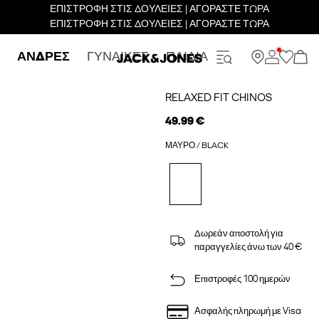
ΕΠΙΣΤΡΟΦΗ ΣΤΙΣ ΔΟΥΛΕΙΕΣ | ΑΓΟΡΑΣΤΕ ΤΩΡΑ
ΕΠΙΣΤΡΟΦΗ ΣΤΙΣ ΔΟΥΛΕΙΕΣ | ΑΓΟΡΑΣΤΕ ΤΩΡΑ
ΑΝΔΡΕΣ
ΓΥΝΑΙΚΕΣ
ΠΑΙΔΙΑ
RELAXED FIT CHINOS
49.99 €
ΜΑΎΡΟ / BLACK
Δωρεάν αποστολή για
παραγγελίες άνω των 40 €
Επιστροφές 100 ημερών
Ασφαλής πληρωμή με Visa