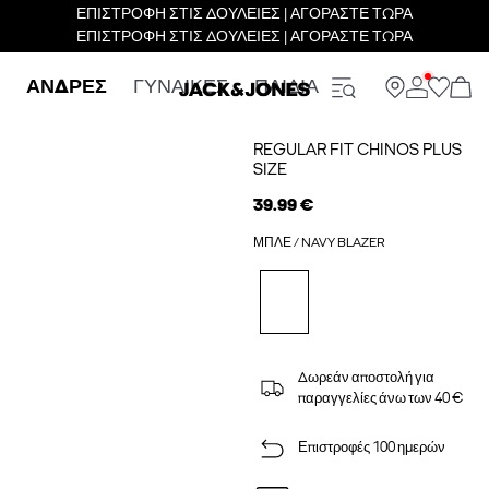
ΕΠΙΣΤΡΟΦΗ ΣΤΙΣ ΔΟΥΛΕΙΕΣ | ΑΓΟΡΑΣΤΕ ΤΩΡΑ
ΕΠΙΣΤΡΟΦΗ ΣΤΙΣ ΔΟΥΛΕΙΕΣ | ΑΓΟΡΑΣΤΕ ΤΩΡΑ
ΑΝΔΡΕΣ
ΓΥΝΑΙΚΕΣ
ΠΑΙΔΙΑ
REGULAR FIT CHINOS PLUS
SIZE
39.99 €
ΜΠΛΕ / NAVY BLAZER
Δωρεάν αποστολή για
παραγγελίες άνω των 40 €
Επιστροφές 100 ημερών