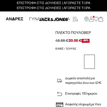
ΕΠΙΣΤΡΟΦΗ ΣΤΙΣ ΔΟΥΛΕΙΕΣ | ΑΓΟΡΑΣΤΕ ΤΩΡΑ
ΕΠΙΣΤΡΟΦΗ ΣΤΙΣ ΔΟΥΛΕΙΕΣ | ΑΓΟΡΑΣΤΕ ΤΩΡΑ
ΑΝΔΡΕΣ
ΓΥΝΑΙΚΕΣ
ΠΑΙΔΙΑ
ΠΛΕΚΤΌ ΠΟΥΛΌΒΕΡ
49.99 €
20.00 €
-60%
ΚΑΦΈ / TOFFEE
Δωρεάν αποστολή για
παραγγελίες άνω των 40 €
Επιστροφές 100 ημερών
Ασφαλής πληρωμή με Visa