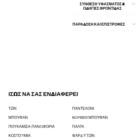
ΣΎΝΘΕΣΗ ΥΦΆΣΜΑΤΟΣ &
ΟΔΗΓΊΕΣ ΦΡΟΝΤΊΔΑΣ
ΠΑΡΑΔΟΣΗ ΚΑΙ ΕΠΙΣΤΡΟΦΕΣ
ΙΣΩΣ ΝΑ ΣΑΣ ΕΝΔΙΑΦΕΡΕΙ
ΤΖΙΝ
ΠΑΝΤΕΛΟΝΙ
ΜΠΟΥΦΑΝ
BOMBER ΜΠΟΥΦΆΝ
ΠΟΥΚΑΜΙΣΑ-ΠΑΝΩΦΟΡΙΑ
ΠΑΛΤΑ
ΚΟΣΤΟΎΜΙΑ
ΦΑΡΔΎ ΤΖΙΝ