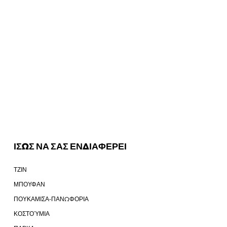
ΙΣΩΣ ΝΑ ΣΑΣ ΕΝΔΙΑΦΕΡΕΙ
ΤΖΙΝ
ΜΠΟΥΦΑΝ
ΠΟΥΚΑΜΙΣΑ-ΠΑΝΩΦΟΡΙΑ
ΚΟΣΤΟΎΜΙΑ