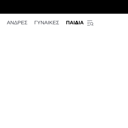
ΑΝΔΡΕΣ
ΓΥΝΑΙΚΕΣ
ΠΑΙΔΙΑ