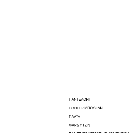
ΠΑΝΤΕΛΟΝΙ
BOMBER ΜΠΟΥΦΆΝ
ΠΑΛΤΑ
ΦΑΡΔΎ ΤΖΙΝ