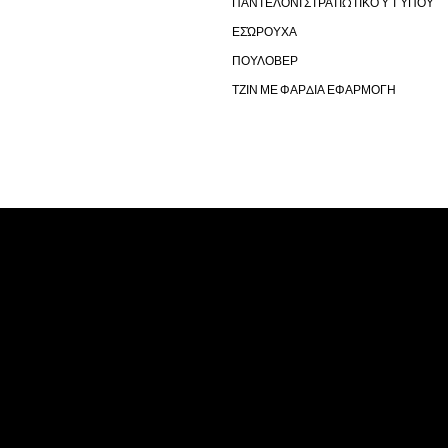
ΠΑΝΤΕΛΌΝΙ ΣΤΡΑΤΙΩΤΙΚΟΎ ΤΎΠΟΥ
ΕΣΏΡΟΥΧΑ
ΠΟΥΛΟΒΕΡ
ΤΖΙΝ ΜΕ ΦΑΡΔΙΑ ΕΦΑΡΜΟΓΗ