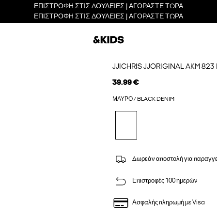
ΕΠΙΣΤΡΟΦΗ ΣΤΙΣ ΔΟΥΛΕΙΕΣ | ΑΓΟΡΑΣΤΕ ΤΩΡΑ
ΕΠΙΣΤΡΟΦΗ ΣΤΙΣ ΔΟΥΛΕΙΕΣ | ΑΓΟΡΑΣΤΕ ΤΩΡΑ
JJICHRIS JJORIGINAL AKM 8
39.99 €
ΜΑΎΡΟ / BLACK DENIM
Δωρεάν αποστολή για παραγγε
Επιστροφές 100 ημερών
Ασφαλής πληρωμή με Visa