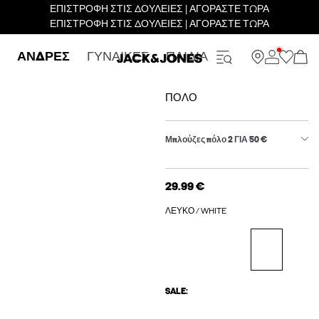
ΕΠΙΣΤΡΟΦΗ ΣΤΙΣ ΔΟΥΛΕΙΕΣ | ΑΓΟΡΑΣΤΕ ΤΩΡΑ
ΕΠΙΣΤΡΟΦΗ ΣΤΙΣ ΔΟΥΛΕΙΕΣ | ΑΓΟΡΑΣΤΕ ΤΩΡΑ
ΑΝΔΡΕΣ
ΓΥΝΑΙΚΕΣ
ΠΑΙΔΙΑ
ΠΌΛΟ
Μπλούζες πόλο 2 ΓΙΑ 50 €
29.99 €
ΛΕΥΚΌ / WHITE
SALE: