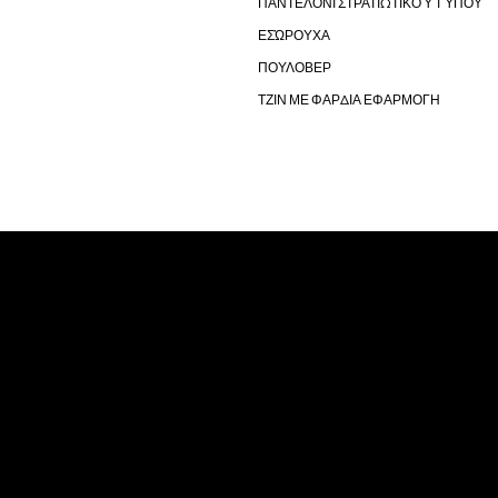
ΠΑΝΤΕΛΌΝΙ ΣΤΡΑΤΙΩΤΙΚΟΎ ΤΎΠΟΥ
ΕΣΏΡΟΥΧΑ
ΠΟΥΛΟΒΕΡ
ΤΖΙΝ ΜΕ ΦΑΡΔΙΑ ΕΦΑΡΜΟΓΗ