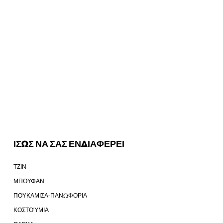
ΙΣΩΣ ΝΑ ΣΑΣ ΕΝΔΙΑΦΕΡΕΙ
ΤΖΙΝ
ΜΠΟΥΦΑΝ
ΠΟΥΚΑΜΙΣΑ-ΠΑΝΩΦΟΡΙΑ
ΚΟΣΤΟΎΜΙΑ