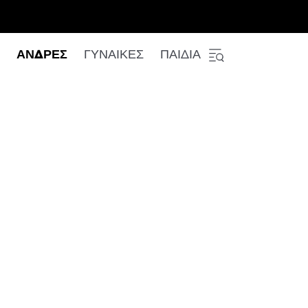
ΑΝΔΡΕΣ
ΓΥΝΑΙΚΕΣ
ΠΑΙΔΙΑ