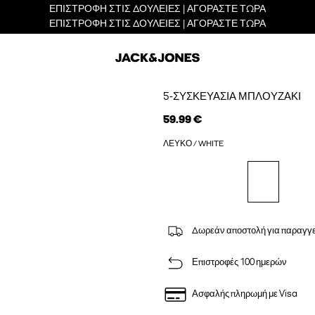
ΕΠΙΣΤΡΟΦΗ ΣΤΙΣ ΔΟΥΛΕΙΕΣ | ΑΓΟΡΑΣΤΕ ΤΩΡΑ
ΕΠΙΣΤΡΟΦΗ ΣΤΙΣ ΔΟΥΛΕΙΕΣ | ΑΓΟΡΑΣΤΕ ΤΩΡΑ
5-ΣΥΣΚΕΥΑΣΊΑ ΜΠΛΟΥΖΆΚΙ
59.99 €
ΛΕΥΚΌ / WHITE
Δωρεάν αποστολή για παραγγε
Επιστροφές 100 ημερών
Ασφαλής πληρωμή με Visa