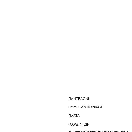
ΠΑΝΤΕΛΟΝΙ
BOMBER ΜΠΟΥΦΆΝ
ΠΑΛΤΑ
ΦΑΡΔΎ ΤΖΙΝ