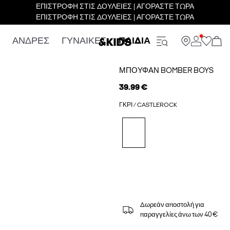
ΕΠΙΣΤΡΟΦΗ ΣΤΙΣ ΔΟΥΛΕΙΕΣ | ΑΓΟΡΑΣΤΕ ΤΩΡΑ
ΕΠΙΣΤΡΟΦΗ ΣΤΙΣ ΔΟΥΛΕΙΕΣ | ΑΓΟΡΑΣΤΕ ΤΩΡΑ
ΑΝΔΡΕΣ
ΓΥΝΑΙΚΕΣ
ΠΑΙΔΙΑ
ΜΠΟΥΦΆΝ BOMBER BOYS
39.99 €
ΓΚΡΙ / CASTLEROCK
Δωρεάν αποστολή για
παραγγελίες άνω των 40 €