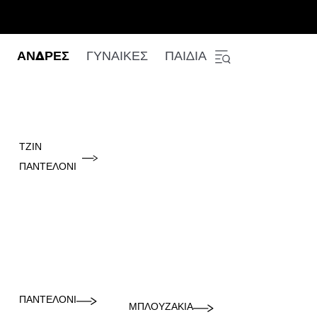
ΑΝΔΡΕΣ
ΓΥΝΑΙΚΕΣ
ΠΑΙΔΙΑ
ΤΖΙΝ
ΠΑΝΤΕΛΌΝΙ
ΠΑΝΤΕΛΌΝΙ
ΜΠΛΟΥΖΆΚΙΑ