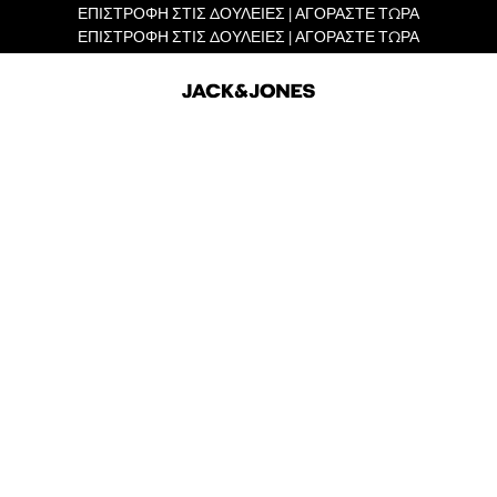
ΕΠΙΣΤΡΟΦΗ ΣΤΙΣ ΔΟΥΛΕΙΕΣ | ΑΓΟΡΑΣΤΕ ΤΩΡΑ
ΕΠΙΣΤΡΟΦΗ ΣΤΙΣ ΔΟΥΛΕΙΕΣ | ΑΓΟΡΑΣΤΕ ΤΩΡΑ