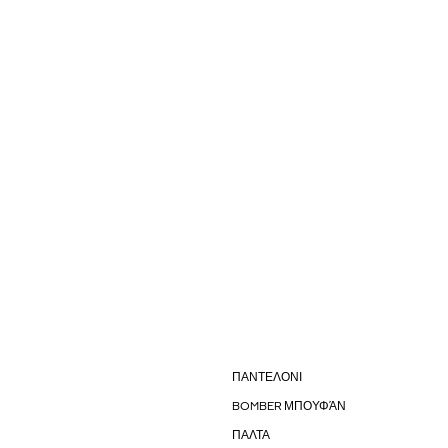
ΠΑΝΤΕΛΟΝΙ
BOMBER ΜΠΟΥΦΆΝ
ΠΑΛΤΑ